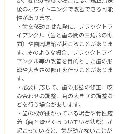
が、変色が軽度の場合には、矯正治療
後のホワイトニングで改善できる可能
性があります。
・歯を移動させた際に、ブラックトラ
イアングル（歯と歯の間の三角形の隙
間）や歯肉退縮が起こることがありま
す。そのような場合、ブラックトライ
アングル等の改善を目的とした歯の形
態や大きさの修正を行うことがありま
す。
・必要に応じて、歯の形態の修正、咬
み合わせの調整、歯の大きさの調整な
どを行う場合があります。
・歯の根が曲がっている場合や骨性癒
着（歯と骨がくっついている状態）が
起こっていると、歯が動かないことが