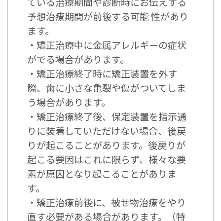
ている治療期間や診断時にお伝えする
予想治療期間が前後する可能 性があり
ます。
・矯正治療中に金属アレルギーの症状
がでる場合があります。
・矯正治療終了時に矯正装置を外す
際、歯に小さな亀裂や傷がついてしま
う場合があります。
・矯正治療終了後、保定装置を指示通
りに装着していただけない場合、後戻
りが起こることがあります。後戻りが
起こる要因はこれに限らず、様々な要
素が原因となり起こることがありま
す。
・矯正治療前後に、被せ物治療をやり
直す必要がある場合があります。（特