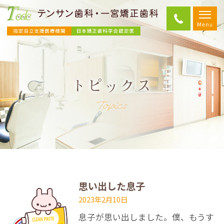
トピックス
Topics
思い出した息子
2023年2月10日
息子が思い出しました。僕、もうす