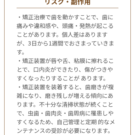
リスク・副作用
・矯正治療で歯を動かすことで、歯に
痛みや違和感や、頭痛・発熱が起こる
ことがあります。個人差はあります
が、3日から1週間でおさまっていきま
す。
・矯正装置が唇や舌、粘膜に擦れるこ
とで、口内炎ができたり、傷がつきや
すくなったりすることが あります。
・矯正装置を装着すると、歯磨きが複
雑になり、磨き残しが増える傾向にあ
ります。不十分な清掃状態が続くこと
で、虫歯・歯肉炎・歯周病に罹患しや
すくなるため、自己管理と定期 的なメ
ンテナンスの受診が必要になります。