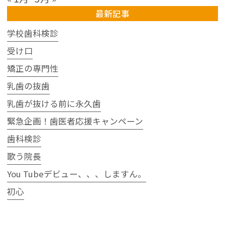
最新記事
学校歯科検診
受け口
矯正の専門性
乳歯の抜歯
乳歯が抜ける前に永久歯
緊急企画！歯医者応援キャンペーン
歯科検診
歌う院長
You Tubeデビュー、、、しますん。
初心