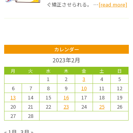
ぐ矯正させられる。 …
[read more]
カレンダー
2023年2月
月
火
水
木
金
土
日
1
2
3
4
5
6
7
8
9
10
11
12
13
14
15
16
17
18
19
20
21
22
23
24
25
26
27
28
« 1月
3月 »