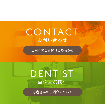
CONTACT
お問い合わせ
当院へのご質問はこちらから
DENTIST
歯科医院様へ
患者さんのご紹介について