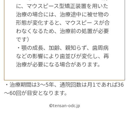
に、マウスピース型矯正装置を用いた
治療の場合には、治療途中に被せ物の
形態が変化すると、マウスピー スが合
わなくなるため、治療前の処置が必要
です）
・顎の成長、加齢、親知らず、歯周病
などの影響により歯並びが変化し、再
治療が必要になる場合があります。
・治療期間は3～5年、通院回数は月1であれば36
～60回が目安となります。
©tensan-odc.jp