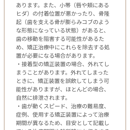
あります。また、小帯（唇や頬にある
ヒダ）の付着位置が悪かったり、骨隆
起（歯を支える骨が膨らみコブのよう
な形態になっている状態）があると、
歯の移動を阻害する可能性があるた
め、矯正治療中にこれらを除去する処
置が必要になる場合があります。
・接着型の矯正装置の場合、外れてし
まうことがあります。外れてしまった
ときに、矯正装置を誤飲してしまう可
能性がありますが、ほとんどの場合、
自然に排泄されます。
・歯が動くスピード、治療の難易度、
症例、使用する矯正装置によって治療
期間が異なるため、目安として記載し