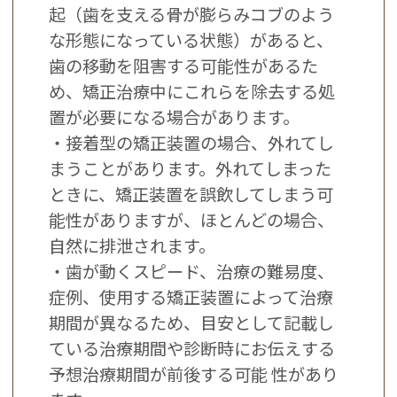
起（歯を支える骨が膨らみコブのよう
な形態になっている状態）があると、
歯の移動を阻害する可能性があるた
め、矯正治療中にこれらを除去する処
置が必要になる場合があります。
・接着型の矯正装置の場合、外れてし
まうことがあります。外れてしまった
ときに、矯正装置を誤飲してしまう可
能性がありますが、ほとんどの場合、
自然に排泄されます。
・歯が動くスピード、治療の難易度、
症例、使用する矯正装置によって治療
期間が異なるため、目安として記載し
ている治療期間や診断時にお伝えする
予想治療期間が前後する可能 性があり