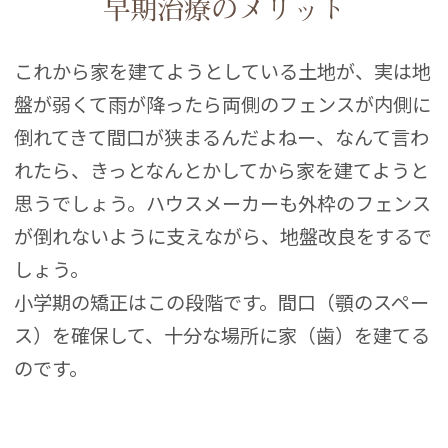
早期治療のメリット
これから家を建てようとしている土地が、実は地
盤が弱くて雨が降ったら両側のフェンスが内側に
倒れてきて間口が狭まるんだよねー、なんて言わ
れたら、きっとなんとかしてから家を建てようと
思うでしょう。ハウスメーカーも外枠のフェンス
が倒れないように支えながら、地盤改良をするで
しょう。
小学期の矯正はこの段階です。間口（顎のスペー
ス）を確保して、十分な場所に家（歯）を建てる
のです。