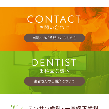
CONTACT
お問い合わせ
当院へのご質問はこちらから
DENTIST
歯科医院様へ
患者さんのご紹介について