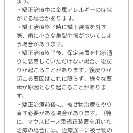
ます。
・矯正治療中に金属アレルギーの症状
がでる場合があります。
・矯正治療終了時に矯正装置を外す
際、歯に小さな亀裂や傷がついてしま
う場合があります。
・矯正治療終了後、保定装置を指示通
りに装着していただけない場合、後戻
りが起こることがあります。後戻りが
起こる要因はこれに限らず、様々な要
素が原因となり起こることがありま
す。
・矯正治療前後に、被せ物治療をやり
直す必要がある場合があります。（特
に、マウスピース型矯正装置を用いた
治療の場合には、治療途中に被せ物の