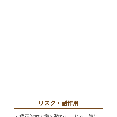
リスク・副作用
・矯正治療で歯を動かすことで、歯に