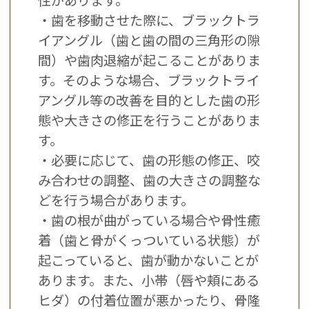
性があります。
・歯を移動させた際に、ブラックトラ
イアングル（歯と歯の間の三角形の隙
間）や歯肉退縮が起こることがありま
す。そのような場合、ブラックトライ
アングル等の改善を目的とした歯の形
態や大きさの修正を行うことがありま
す。
・必要に応じて、歯の形態の修正、咬
み合わせの調整、歯の大きさの調整な
どを行う場合があります。
・歯の根が曲がっている場合や骨性癒
着（歯と骨がくっついている状態）が
起こっていると、歯が動かないことが
あります。また、小帯（唇や頬にある
ヒダ）の付着位置が悪かったり、骨隆