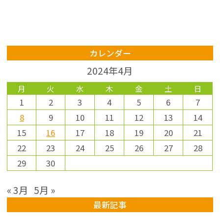
カレンダー
2024年4月
月
火
水
木
金
土
日
1
2
3
4
5
6
7
8
9
10
11
12
13
14
15
16
17
18
19
20
21
22
23
24
25
26
27
28
29
30
« 3月
5月 »
最新記事